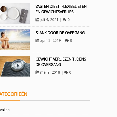
VASTEN DIEET: FLEXIBEL ETEN
EN GEWICHTSVERLIES…
juli 4, 2021
|
0
SLANK DOOR DE OVERGANG
april 2, 2019
|
0
GEWICHT VERLIEZEN TIJDENS
DE OVERGANG
mei 9, 2018
|
0
ATEGORIEËN
vallen