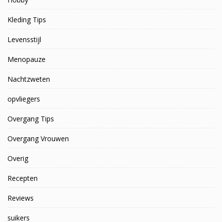
Kleding Tips
Levensstijl
Menopauze
Nachtzweten
opvliegers
Overgang Tips
Overgang Vrouwen
Overig
Recepten
Reviews
suikers