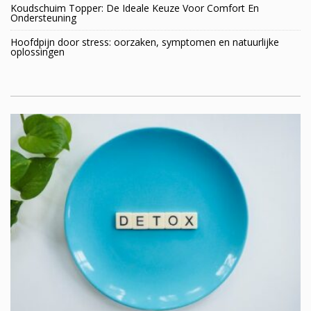
Koudschuim Topper: De Ideale Keuze Voor Comfort En
Ondersteuning
Hoofdpijn door stress: oorzaken, symptomen en natuurlijke
oplossingen