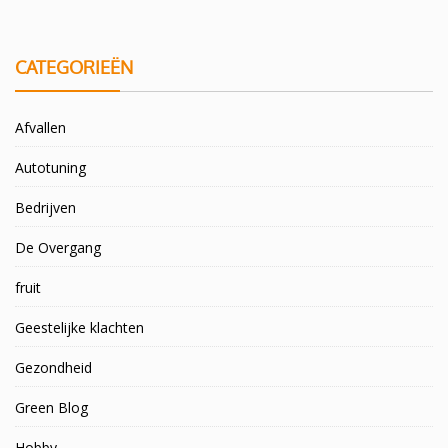
CATEGORIEËN
Afvallen
Autotuning
Bedrijven
De Overgang
fruit
Geestelijke klachten
Gezondheid
Green Blog
Hobby