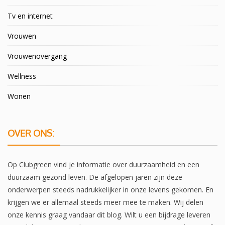
Tv en internet
Vrouwen
Vrouwenovergang
Wellness
Wonen
OVER ONS:
Op Clubgreen vind je informatie over duurzaamheid en een
duurzaam gezond leven. De afgelopen jaren zijn deze
onderwerpen steeds nadrukkelijker in onze levens gekomen. En
krijgen we er allemaal steeds meer mee te maken. Wij delen
onze kennis graag vandaar dit blog. Wilt u een bijdrage leveren