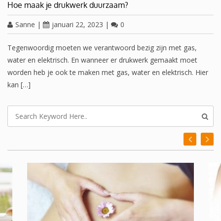
Hoe maak je drukwerk duurzaam?
Sanne
|
januari 22, 2023
|
0
Tegenwoordig moeten we verantwoord bezig zijn met gas,
water en elektrisch. En wanneer er drukwerk gemaakt moet
worden heb je ook te maken met gas, water en elektrisch. Hier
kan […]