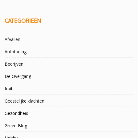
CATEGORIEËN
Afvallen
Autotuning
Bedrijven
De Overgang
fruit
Geestelijke klachten
Gezondheid
Green Blog
Hobby