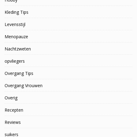
Kleding Tips
Levensstijl
Menopauze
Nachtzweten
opvliegers
Overgang Tips
Overgang Vrouwen
Overig
Recepten
Reviews
suikers