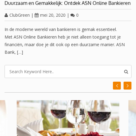
Duurzaam en Gemakkelijk: Ontdek ASN Online Bankieren
ClubGreen
|
mei 20, 2020
|
0
In de moderne wereld van bankieren is gemak essentieel.
Met ASN Online Bankieren heb je niet alleen toegang tot je
financiën, maar doe je dit ook op een duurzame manier. ASN
Bank, […]