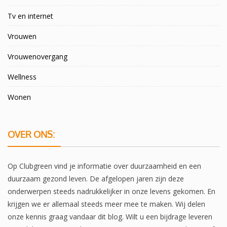
Tv en internet
Vrouwen
Vrouwenovergang
Wellness
Wonen
OVER ONS:
Op Clubgreen vind je informatie over duurzaamheid en een
duurzaam gezond leven. De afgelopen jaren zijn deze
onderwerpen steeds nadrukkelijker in onze levens gekomen. En
krijgen we er allemaal steeds meer mee te maken. Wij delen
onze kennis graag vandaar dit blog. Wilt u een bijdrage leveren