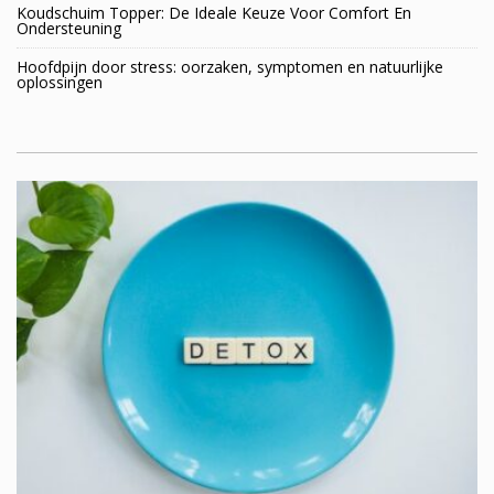
Koudschuim Topper: De Ideale Keuze Voor Comfort En
Ondersteuning
Hoofdpijn door stress: oorzaken, symptomen en natuurlijke
oplossingen