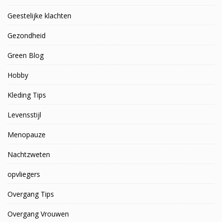
Geestelijke klachten
Gezondheid
Green Blog
Hobby
Kleding Tips
Levensstijl
Menopauze
Nachtzweten
opvliegers
Overgang Tips
Overgang Vrouwen