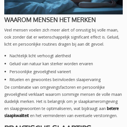
WAAROM MENSEN HET MERKEN
Veel mensen voelen zich meer alert of onrustig bij volle maan,
ook zonder dat er wetenschappelijk significant effect is. Geluid,
licht en persoonlijke routines dragen bij aan dit gevoel.
Nachtelijk licht verhoogt alertheid
Geluid van natuur kan sterker worden ervaren
Persoonlijke gevoeligheid varieert
Rituelen en gewoontes beïnvloeden slaapervaring
De combinatie van omgevingsfactoren en persoonlijke
gevoeligheid verklaart waarom sommige mensen de volle maan
duidelijk merken. Het is belangrijk om je slaapkameromgeving
en slaapgewoonten te optimaliseren, wat bijdraagt aan
betere
slaapkwaliteit
en het verminderen van eventuele verstoringen.