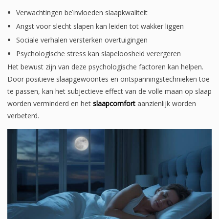
Verwachtingen beïnvloeden slaapkwaliteit
Angst voor slecht slapen kan leiden tot wakker liggen
Sociale verhalen versterken overtuigingen
Psychologische stress kan slapeloosheid verergeren
Het bewust zijn van deze psychologische factoren kan helpen.
Door positieve slaapgewoontes en ontspanningstechnieken toe
te passen, kan het subjectieve effect van de volle maan op slaap
worden verminderd en het
slaapcomfort
aanzienlijk worden
verbeterd.