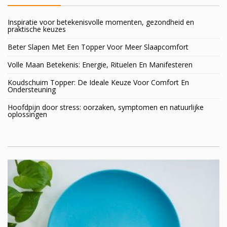
Inspiratie voor betekenisvolle momenten, gezondheid en
praktische keuzes
Beter Slapen Met Een Topper Voor Meer Slaapcomfort
Volle Maan Betekenis: Energie, Rituelen En Manifesteren
Koudschuim Topper: De Ideale Keuze Voor Comfort En
Ondersteuning
Hoofdpijn door stress: oorzaken, symptomen en natuurlijke
oplossingen