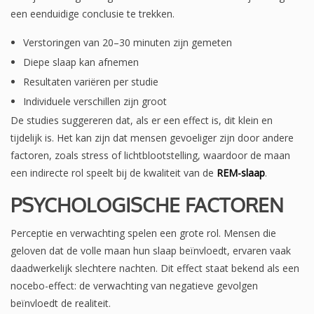
een eenduidige conclusie te trekken.
Verstoringen van 20–30 minuten zijn gemeten
Diepe slaap kan afnemen
Resultaten variëren per studie
Individuele verschillen zijn groot
De studies suggereren dat, als er een effect is, dit klein en
tijdelijk is. Het kan zijn dat mensen gevoeliger zijn door andere
factoren, zoals stress of lichtblootstelling, waardoor de maan
een indirecte rol speelt bij de kwaliteit van de
REM-slaap
.
PSYCHOLOGISCHE FACTOREN
Perceptie en verwachting spelen een grote rol. Mensen die
geloven dat de volle maan hun slaap beïnvloedt, ervaren vaak
daadwerkelijk slechtere nachten. Dit effect staat bekend als een
nocebo-effect: de verwachting van negatieve gevolgen
beïnvloedt de realiteit.