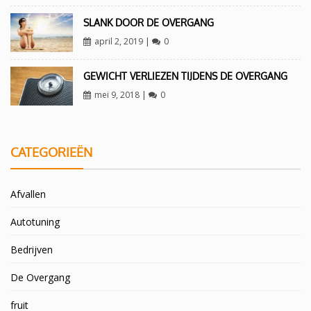
SLANK DOOR DE OVERGANG
april 2, 2019
|
0
GEWICHT VERLIEZEN TIJDENS DE OVERGANG
mei 9, 2018
|
0
CATEGORIEËN
Afvallen
Autotuning
Bedrijven
De Overgang
fruit