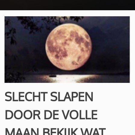
SLECHT SLAPEN
DOOR DE VOLLE
MAAN BEKIJK WAT