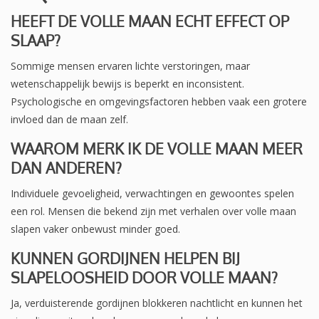
HEEFT DE VOLLE MAAN ECHT EFFECT OP
SLAAP?
Sommige mensen ervaren lichte verstoringen, maar
wetenschappelijk bewijs is beperkt en inconsistent.
Psychologische en omgevingsfactoren hebben vaak een grotere
invloed dan de maan zelf.
WAAROM MERK IK DE VOLLE MAAN MEER
DAN ANDEREN?
Individuele gevoeligheid, verwachtingen en gewoontes spelen
een rol. Mensen die bekend zijn met verhalen over volle maan
slapen vaker onbewust minder goed.
KUNNEN GORDIJNEN HELPEN BIJ
SLAPELOOSHEID DOOR VOLLE MAAN?
Ja, verduisterende gordijnen blokkeren nachtlicht en kunnen het