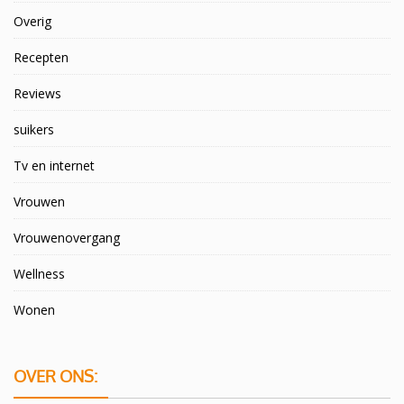
Overig
Recepten
Reviews
suikers
Tv en internet
Vrouwen
Vrouwenovergang
Wellness
Wonen
OVER ONS: