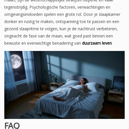
tegenstrijdig. Psychologische factoren, verwachtingen en
omgevingsinvloeden spelen een grote rol. Door je slaapkamer
donker en rustig te maken, ontspanning toe te passen en een
gezond slaapritme te volgen, kun je de nachtrust verbeteren,
ongeacht de fase van de maan, wat goed past binnen een
bewuste en evenwichtige benadering van
duurzaam leven
.
FAQ