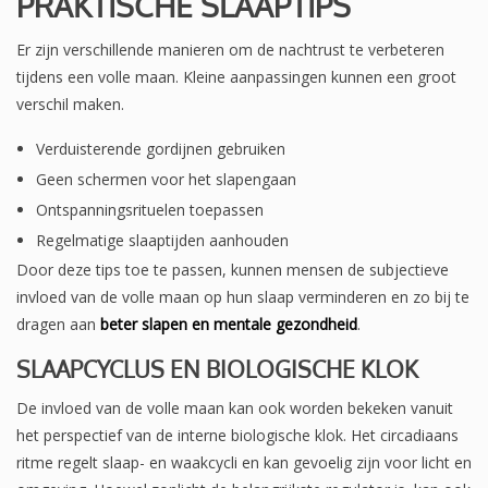
PRAKTISCHE SLAAPTIPS
Er zijn verschillende manieren om de nachtrust te verbeteren
tijdens een volle maan. Kleine aanpassingen kunnen een groot
verschil maken.
Verduisterende gordijnen gebruiken
Geen schermen voor het slapengaan
Ontspanningsrituelen toepassen
Regelmatige slaaptijden aanhouden
Door deze tips toe te passen, kunnen mensen de subjectieve
invloed van de volle maan op hun slaap verminderen en zo bij te
dragen aan
beter slapen en mentale gezondheid
.
SLAAPCYCLUS EN BIOLOGISCHE KLOK
De invloed van de volle maan kan ook worden bekeken vanuit
het perspectief van de interne biologische klok. Het circadiaans
ritme regelt slaap- en waakcycli en kan gevoelig zijn voor licht en