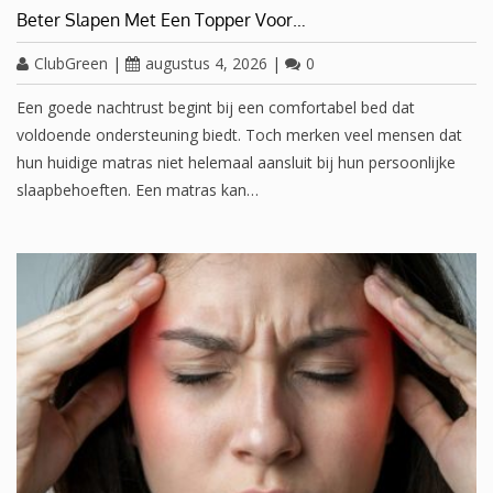
Beter Slapen Met Een Topper Voor…
ClubGreen
|
augustus 4, 2026
|
0
Een goede nachtrust begint bij een comfortabel bed dat
voldoende ondersteuning biedt. Toch merken veel mensen dat
hun huidige matras niet helemaal aansluit bij hun persoonlijke
slaapbehoeften. Een matras kan…