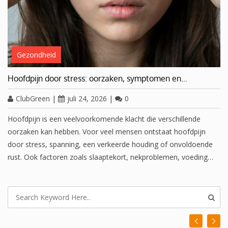
Gezondheid
Hoofdpijn door stress: oorzaken, symptomen en…
ClubGreen
|
juli 24, 2026
|
0
Hoofdpijn is een veelvoorkomende klacht die verschillende
oorzaken kan hebben. Voor veel mensen ontstaat hoofdpijn
door stress, spanning, een verkeerde houding of onvoldoende
rust. Ook factoren zoals slaaptekort, nekproblemen, voeding…