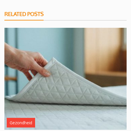
RELATED POSTS
Gezondheid