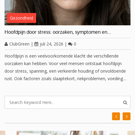
Gezondheid
Hoofdpijn door stress: oorzaken, symptomen en…
ClubGreen
|
juli 24, 2026
|
0
Hoofdpijn is een veelvoorkomende klacht die verschillende
oorzaken kan hebben. Voor veel mensen ontstaat hoofdpijn
door stress, spanning, een verkeerde houding of onvoldoende
rust. Ook factoren zoals slaaptekort, nekproblemen, voeding…