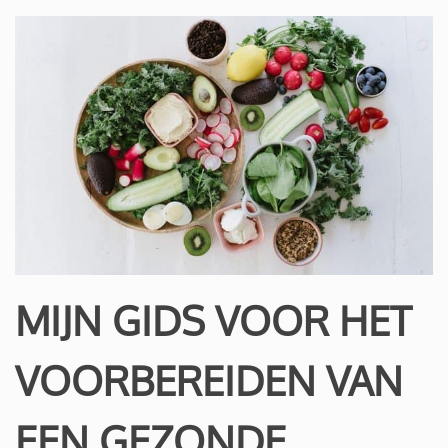
MIJN GIDS VOOR HET
VOORBEREIDEN VAN
EEN GEZONDE