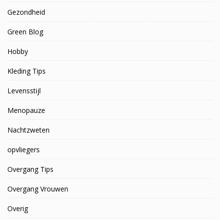
Gezondheid
Green Blog
Hobby
Kleding Tips
Levensstijl
Menopauze
Nachtzweten
opvliegers
Overgang Tips
Overgang Vrouwen
Overig