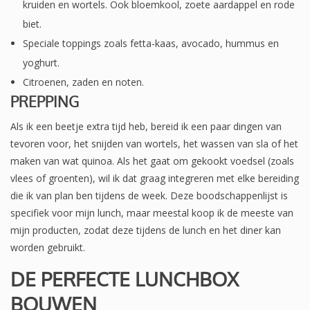
kruiden en wortels. Ook bloemkool, zoete aardappel en rode
biet.
Speciale toppings zoals fetta-kaas, avocado, hummus en
yoghurt.
Citroenen, zaden en noten.
PREPPING
Als ik een beetje extra tijd heb, bereid ik een paar dingen van
tevoren voor, het snijden van wortels, het wassen van sla of het
maken van wat quinoa. Als het gaat om gekookt voedsel (zoals
vlees of groenten), wil ik dat graag integreren met elke bereiding
die ik van plan ben tijdens de week. Deze boodschappenlijst is
specifiek voor mijn lunch, maar meestal koop ik de meeste van
mijn producten, zodat deze tijdens de lunch en het diner kan
worden gebruikt.
DE PERFECTE LUNCHBOX
BOUWEN