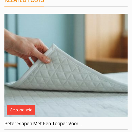
RELATED POSTS
Gezondheid
Beter Slapen Met Een Topper Voor…