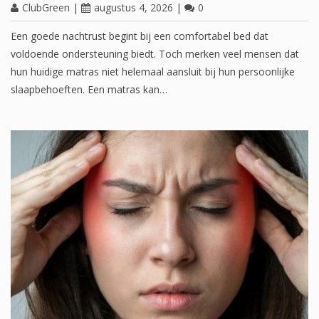
ClubGreen
|
augustus 4, 2026
|
0
Een goede nachtrust begint bij een comfortabel bed dat
voldoende ondersteuning biedt. Toch merken veel mensen dat
hun huidige matras niet helemaal aansluit bij hun persoonlijke
slaapbehoeften. Een matras kan…