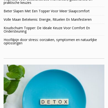
praktische keuzes
Beter Slapen Met Een Topper Voor Meer Slaapcomfort
Volle Maan Betekenis: Energie, Rituelen En Manifesteren
Koudschuim Topper: De Ideale Keuze Voor Comfort En
Ondersteuning
Hoofdpijn door stress: oorzaken, symptomen en natuurlijke
oplossingen