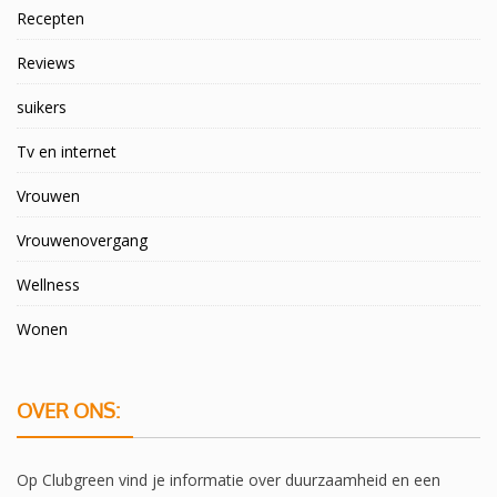
Recepten
Reviews
suikers
Tv en internet
Vrouwen
Vrouwenovergang
Wellness
Wonen
OVER ONS:
Op Clubgreen vind je informatie over duurzaamheid en een