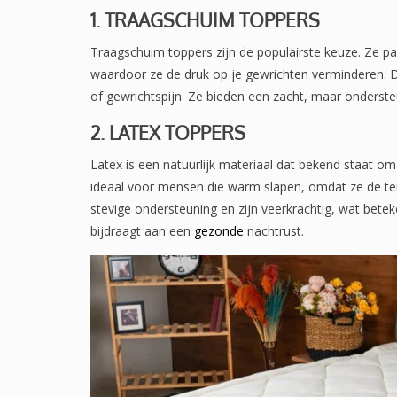
1. TRAAGSCHUIM TOPPERS
Traagschuim toppers zijn de populairste keuze. Ze pa
waardoor ze de druk op je gewrichten verminderen. D
of gewrichtspijn. Ze bieden een zacht, maar onderste
2. LATEX TOPPERS
Latex is een natuurlijk materiaal dat bekend staat o
ideaal voor mensen die warm slapen, omdat ze de te
stevige ondersteuning en zijn veerkrachtig, wat bete
bijdraagt aan een
gezonde
nachtrust.