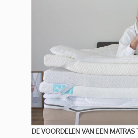
DE VOORDELEN VAN EEN MATRAS 