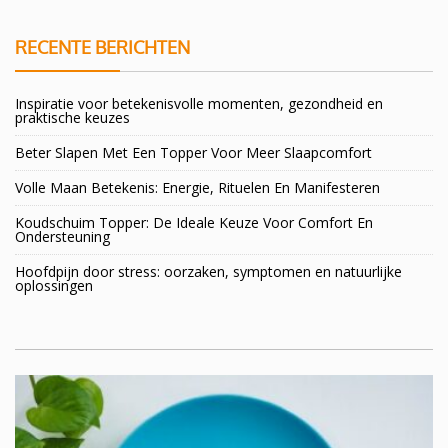
RECENTE BERICHTEN
Inspiratie voor betekenisvolle momenten, gezondheid en
praktische keuzes
Beter Slapen Met Een Topper Voor Meer Slaapcomfort
Volle Maan Betekenis: Energie, Rituelen En Manifesteren
Koudschuim Topper: De Ideale Keuze Voor Comfort En
Ondersteuning
Hoofdpijn door stress: oorzaken, symptomen en natuurlijke
oplossingen