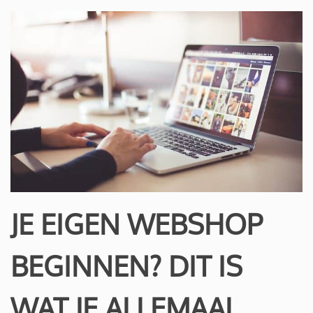
JE EIGEN WEBSHOP
BEGINNEN? DIT IS
WAT JE ALLEMAAL