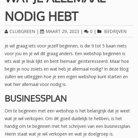
NODIG HEBT
CLUBGREEN
|
MAART 29, 2023
|
0
|
BEDRIJVEN
Je wil graag iets voor jezelf beginnen, is die 9 tot 5 baan niets
voor jou en je wil dit graag anders. Een webshop beginnen is
iets wat je leuk lijkt en bent hiernaar geïnteresseerd. Maar hoe
begin je nou zoiets en wat heb je allemaal nodig? In deze blog
zullen we uitleggen hoe je een eigen webshop kunt starten en
wat hier allemaal voor nodig is.
BUSINESSPLAN
Om te beginnen met een webshop is het belangrijk dat je weet
wat je wil verkopen. Om dit goed duidelijk te hebben, is het
handig om te beginnen met het schrijven van een businessplan.
Hierin staat wat je wil verkopen en wat je doelgroep is.