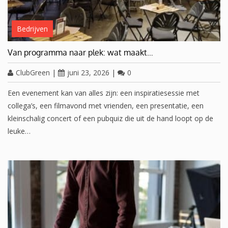
Bedrijven
Van programma naar plek: wat maakt…
ClubGreen
|
juni 23, 2026
|
0
Een evenement kan van alles zijn: een inspiratiesessie met
collega’s, een filmavond met vrienden, een presentatie, een
kleinschalig concert of een pubquiz die uit de hand loopt op de
leuke…