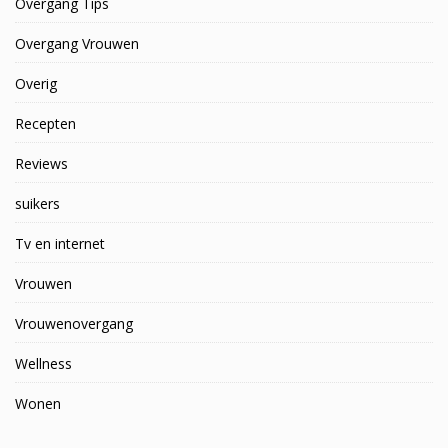
Overgang Tips
Overgang Vrouwen
Overig
Recepten
Reviews
suikers
Tv en internet
Vrouwen
Vrouwenovergang
Wellness
Wonen