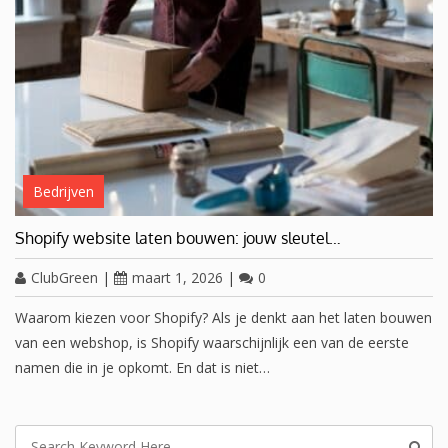
Bedrijven
Shopify website laten bouwen: jouw sleutel…
ClubGreen
|
maart 1, 2026
|
0
Waarom kiezen voor Shopify? Als je denkt aan het laten bouwen
van een webshop, is Shopify waarschijnlijk een van de eerste
namen die in je opkomt. En dat is niet…