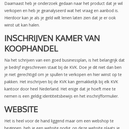
Daarnaast heb je onderzoek gedaan naar het product dat je wil
verkopen en heb je geanalyseerd wat het vraag en aanbod is.
Hierdoor kan je als je geld wilt lenen laten zien dat je er ook
winst uit kan halen.
INSCHRIJVEN KAMER VAN
KOOPHANDEL
Na het schrijven van een goed businessplan, is het belangrijk dat
je bedrijf ingeschreven staat bij de KVK. Doe je dit niet dan ben
je niet gerechtigd om je spullen te verkopen en hier winst op te
pakken. Het inschrijven bij de KVK kan gemakkelijk bij elk KVK
kantoor door heel Nederland. Het enige dat je hoeft mee te
nemen is een geldig identiteitsbewijs en het inschrijfformulier.
WEBSITE
Het is heel voor de hand liggend maar om een webshop te
beginnen, heb je een website nodig. op deze website plaats je