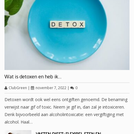
Wat is detoxen en heb ik…
ClubGreen
|
november 7, 2022
|
0
Detoxen wordt ook wel eens ontgiften genoemd. De benaming
verwijst naar gif of toxic. Neem je gif in, dan zal je intoxiceren.
Denk bijvoorbeeld aan alcoholintoxicatie: een vergiftiging met
alcohol. Haal…