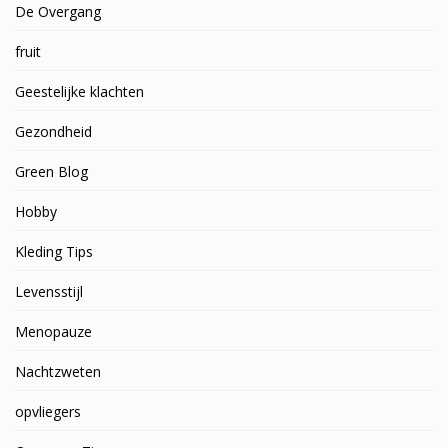
De Overgang
fruit
Geestelijke klachten
Gezondheid
Green Blog
Hobby
Kleding Tips
Levensstijl
Menopauze
Nachtzweten
opvliegers