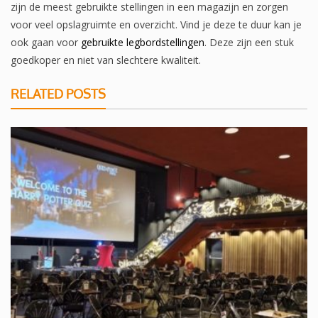
zijn de meest gebruikte stellingen in een magazijn en zorgen
voor veel opslagruimte en overzicht. Vind je deze te duur kan je
ook gaan voor
gebruikte legbordstellingen
. Deze zijn een stuk
goedkoper en niet van slechtere kwaliteit.
RELATED POSTS