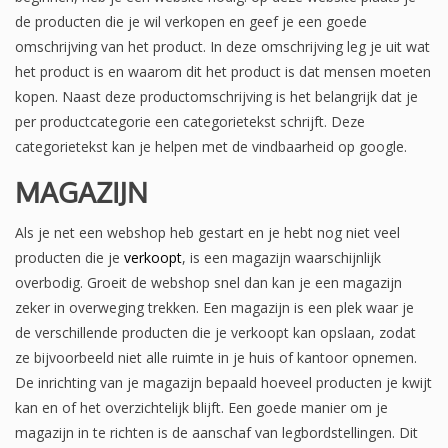
de producten die je wil verkopen en geef je een goede
omschrijving van het product. In deze omschrijving leg je uit wat
het product is en waarom dit het product is dat mensen moeten
kopen. Naast deze productomschrijving is het belangrijk dat je
per productcategorie een categorietekst schrijft. Deze
categorietekst kan je helpen met de vindbaarheid op google.
MAGAZIJN
Als je net een webshop heb gestart en je hebt nog niet veel
producten die je
verkoopt
, is een magazijn waarschijnlijk
overbodig. Groeit de webshop snel dan kan je een magazijn
zeker in overweging trekken. Een magazijn is een plek waar je
de verschillende producten die je verkoopt kan opslaan, zodat
ze bijvoorbeeld niet alle ruimte in je huis of kantoor opnemen.
De inrichting van je magazijn bepaald hoeveel producten je kwijt
kan en of het overzichtelijk blijft. Een goede manier om je
magazijn in te richten is de aanschaf van legbordstellingen. Dit