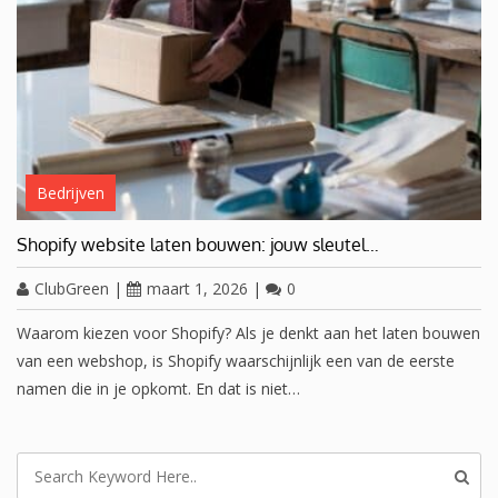
Bedrijven
Shopify website laten bouwen: jouw sleutel…
ClubGreen
|
maart 1, 2026
|
0
Waarom kiezen voor Shopify? Als je denkt aan het laten bouwen
van een webshop, is Shopify waarschijnlijk een van de eerste
namen die in je opkomt. En dat is niet…