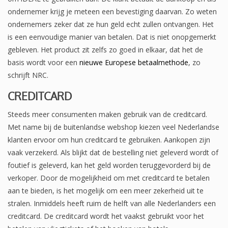
ondernemer krijg je meteen een bevestiging daarvan. Zo weten
ondernemers zeker dat ze hun geld echt zullen ontvangen. Het
is een eenvoudige manier van betalen. Dat is niet onopgemerkt
gebleven. Het product zit zelfs zo goed in elkaar, dat het de
basis wordt voor een
nieuwe Europese betaalmethode
, zo
schrijft NRC.
CREDITCARD
Steeds meer consumenten maken gebruik van de creditcard.
Met name bij de buitenlandse webshop kiezen veel Nederlandse
klanten ervoor om hun creditcard te gebruiken. Aankopen zijn
vaak verzekerd. Als blijkt dat de bestelling niet geleverd wordt of
foutief is geleverd, kan het geld worden teruggevorderd bij de
verkoper. Door de mogelijkheid om met creditcard te betalen
aan te bieden, is het mogelijk om een meer zekerheid uit te
stralen. Inmiddels heeft ruim de helft van alle Nederlanders een
creditcard. De creditcard wordt het vaakst gebruikt voor het