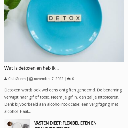
Wat is detoxen en heb ik…
ClubGreen
|
november 7, 2022
|
0
Detoxen wordt ook wel eens ontgiften genoemd. De benaming
verwijst naar gif of toxic. Neem je gif in, dan zal je intoxiceren.
Denk bijvoorbeeld aan alcoholintoxicatie: een vergiftiging met
alcohol. Haal…
VASTEN DIEET: FLEXIBEL ETEN EN