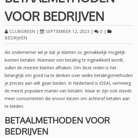
VOOR BEDRIJVEN
CLUBGREEN
|
SEPTEMBER 12, 2023
|
0
|
BEDRIJVEN
Als ondernemer wil je dat je klanten zo gemakkelijk mogelijk
kunnen betalen. Wanneer een betaling te ingewikkeld wordt,
zullen de meeste klanten afhaken. Om deze reden is het
belangrijk om goed na te denken over welke betalingsmethoden
je precies aan wilt gaan bieden. In Nederland is iDEAL verreweg
de meest populaire manier van betalen. Maar er zijn ook steeds
meer consumenten die ervoor kiezen om achteraf betalen aan
te bieden.
BETAALMETHODEN VOOR
BEDRIJVEN