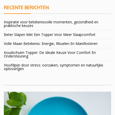
RECENTE BERICHTEN
Inspiratie voor betekenisvolle momenten, gezondheid en
praktische keuzes
Beter Slapen Met Een Topper Voor Meer Slaapcomfort
Volle Maan Betekenis: Energie, Rituelen En Manifesteren
Koudschuim Topper: De Ideale Keuze Voor Comfort En
Ondersteuning
Hoofdpijn door stress: oorzaken, symptomen en natuurlijke
oplossingen