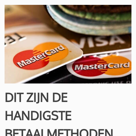
DIT ZIJN DE
HANDIGSTE
BETAALMETHODEN