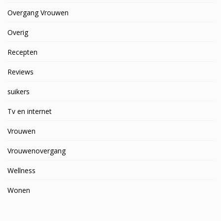
Overgang Vrouwen
Overig
Recepten
Reviews
suikers
Tv en internet
Vrouwen
Vrouwenovergang
Wellness
Wonen