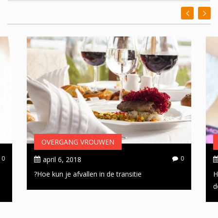
OVERGANG VROUWEN
0
0
april 6, 2018
Hoe kun je afvallen in de transitie?
H
d