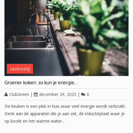
Levensstijl
Groener koken: zo kun je energie…
ClubGreen
|
december 29, 2025
|
0
De keuken is een plek in huis waar veel energie wordt verbruikt.
Denk aan de apparaten die je aan zet, de inductieplaat waar je
op kookt en het warme water…