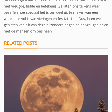
met vreugde, liefde en betekenis. Ze laten ons telkens weer
beseffen hoe speciaal het is om deel uit te maken van een
wereld die vol is van vieringen en festiviteiten, Dus, laten we
genieten van elk van deze bijzondere dagen en de vreugde delen
met de mensen om ons heen.
RELATED POSTS