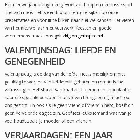
Het nieuwe jaar brengt een gevoel van hoop en een frisse start
met zich mee. Het is een tijd om terug te kijken op onze
presentaties en vooruit te kijken naar nieuwe kansen. Het vieren
van het nieuwe jaar met vuurwerk, feesten en goede
voornemens maakt ons
gelukkig en geïnspireerd
.
VALENTIJNSDAG: LIEFDE EN
GENEGENHEID
Valentijnsdag is de dag van de liefde. Het is moeilijk om niet
gelukkig te worden van liefdevolle gebaren en romantische
verrassingen. Het sturen van kaarten, bloemen en chocolaatjes
naar die speciale persoon in ons leven brengt een glimlach op
ons gezicht. En ook als je geen vriend of vriendin hebt, hoeft dit
geen vervelende dag te zijn. Geef iets leuks iemand waarvan je
veel houdt zoals je moeder of een vriendin.
VERJAARDAGEN: EEN JAAR