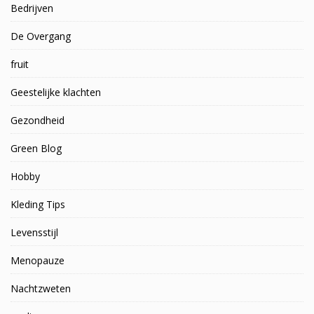
Bedrijven
De Overgang
fruit
Geestelijke klachten
Gezondheid
Green Blog
Hobby
Kleding Tips
Levensstijl
Menopauze
Nachtzweten