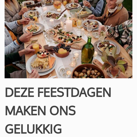
DEZE FEESTDAGEN
MAKEN ONS
GELUKKIG