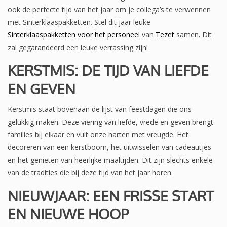
ook de perfecte tijd van het jaar om je collega’s te verwennen
met Sinterklaaspakketten. Stel dit jaar leuke
Sinterklaaspakketten voor het personeel
van
Tezet
samen. Dit
zal gegarandeerd een leuke verrassing zijn!
KERSTMIS: DE TIJD VAN LIEFDE
EN GEVEN
Kerstmis staat bovenaan de lijst van feestdagen die ons
gelukkig maken. Deze viering van liefde, vrede en geven brengt
families bij elkaar en vult onze harten met vreugde. Het
decoreren van een kerstboom, het uitwisselen van cadeautjes
en het genieten van heerlijke maaltijden. Dit zijn slechts enkele
van de tradities die bij deze tijd van het jaar horen.
NIEUWJAAR: EEN FRISSE START
EN NIEUWE HOOP