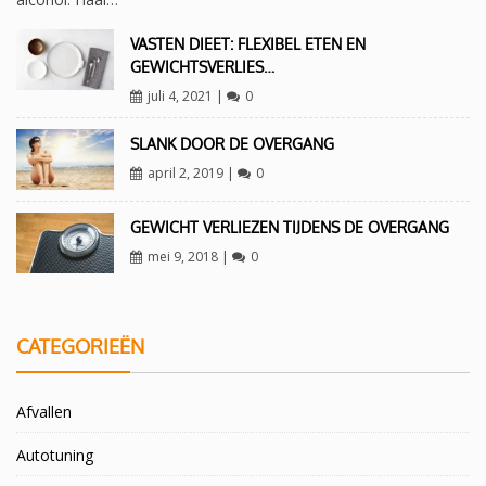
VASTEN DIEET: FLEXIBEL ETEN EN
GEWICHTSVERLIES…
juli 4, 2021
|
0
SLANK DOOR DE OVERGANG
april 2, 2019
|
0
GEWICHT VERLIEZEN TIJDENS DE OVERGANG
mei 9, 2018
|
0
CATEGORIEËN
Afvallen
Autotuning