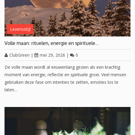
Levensstijl
Volle maan: rituelen, energie en spirituele…
ClubGreen
|
mei 29, 2026
|
0
De volle maan wordt al eeuwenlang gezien als een krachtig
moment van energie, reflectie en spirituele groei. Veel mensen
gebruiken deze fase om intenties te zetten, emoties los te
laten…