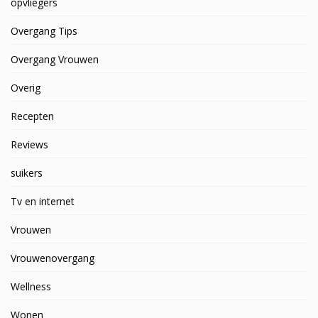
opvliegers
Overgang Tips
Overgang Vrouwen
Overig
Recepten
Reviews
suikers
Tv en internet
Vrouwen
Vrouwenovergang
Wellness
Wonen