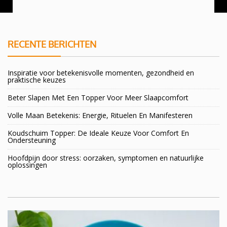
RECENTE BERICHTEN
Inspiratie voor betekenisvolle momenten, gezondheid en
praktische keuzes
Beter Slapen Met Een Topper Voor Meer Slaapcomfort
Volle Maan Betekenis: Energie, Rituelen En Manifesteren
Koudschuim Topper: De Ideale Keuze Voor Comfort En
Ondersteuning
Hoofdpijn door stress: oorzaken, symptomen en natuurlijke
oplossingen